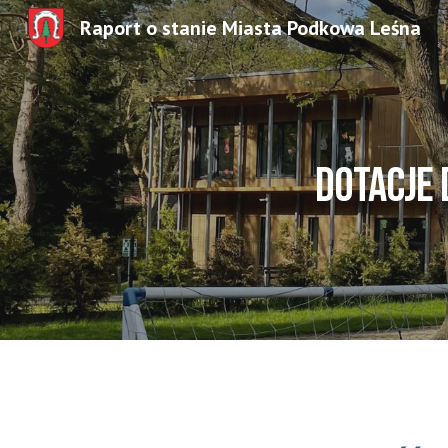
Raport o stanie Miasta Podkowa Leśna
Sk
DOTACJE 