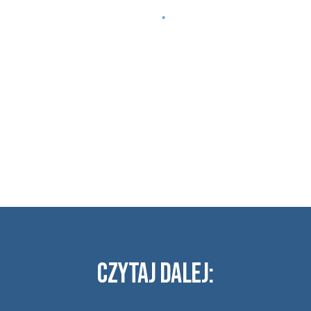
Czytaj dalej
: